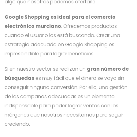
algo que nosotros podemos ofertarle.
Google Shopping es ideal para el comercio
electrónico murciano
. Ofrecemos productos
cuando el usuario los está buscando. Crear una
estrategia adecuada en Google Shopping es
imprescindible para lograr beneficios.
Si en nuestro sector se realizan un
gran número de
búsquedas
es muy fácil que el dinero se vaya sin
conseguir ninguna conversión. Por ello, una gestión
de las campañas adecuadas es un elemento
indispensable para poder lograr ventas con los
márgenes que nosotros necesitamos para seguir
creciendo.