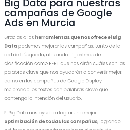
Big Data para nuestras
campañas de Google
Ads en Murcia
Gracias a las
herramientas que nos ofrece el Big
Data
podemos mejorar las campañas, tanto de la
red de búsqueda, utilizando algoritmos de
clasificación como BERT que nos dirán cuáles son las
palabras clave que nos ayudarán a convertir mejor,
como en las campañas de Google Display
mejorando los textos con palabras clave que
contenga la intención del usuario.
El Big Data nos ayuda a lograr una mejor
optimización de todas las campañas
, logrando