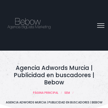
Agencia Adwords Murcia |
Publicidad en buscadores |
Bebow
PÁGINA PRINCIPAL
SEM
AGENCIA ADWORDS MURCIA | PUBLICIDAD EN BUSCADORES | BEBOW