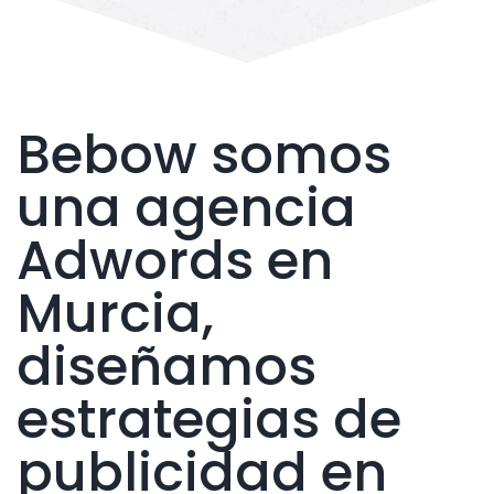
Bebow somos
una agencia
Adwords en
Murcia,
diseñamos
estrategias de
publicidad en