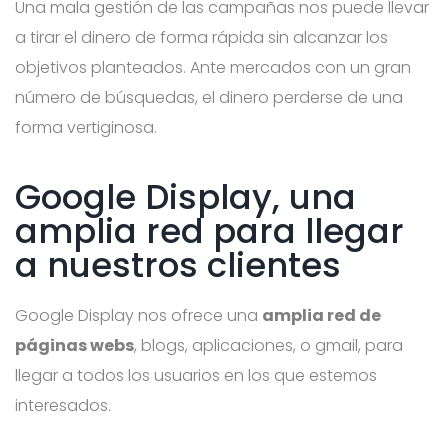
Una mala gestión de las campañas nos puede llevar
a tirar el dinero de forma rápida sin alcanzar los
objetivos planteados. Ante mercados con un gran
número de búsquedas, el dinero perderse de una
forma vertiginosa.
Google Display, una
amplia red para llegar
a nuestros clientes
Google Display nos ofrece una
amplia red de
páginas webs
, blogs, aplicaciones, o gmail, para
llegar a todos los usuarios en los que estemos
interesados.