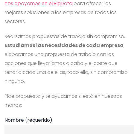
nos apoyamos en el BigData
para ofrecer las
mejores soluciones a las empresas de todos los
sectores.
Realizamos propuestas de trabajo sin compromiso.
Estudiamos las necesidades de cada empresa
,
elaboramos una propuesta de trabajo con las
acciones que llevaríamos a cabo y el coste que
tendría cada una de ellas, todo ello, sin compromiso
ninguno.
Pide propuesta y te ayudamos si está en nuestras
manos:
Nombre (requerido)