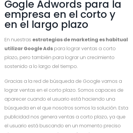
Gogle Adwords para la
empresa en el corto y
en el largo plazo
En nuestras
estrategias de marketing es habitual
utilizar Google Ads
para lograr ventas a corto
plazo, pero también para lograr un crecimiento
sostenido a lo largo del tiempo.
Gracias a la red de búsqueda de Google vamos a
lograr ventas en el corto plazo. Somos capaces de
aparecer cuando el usuario está haciendo una
búsqueda en el que nosotros somos la solución. Esta
publicidad nos genera ventas a corto plazo, ya que
el usuario está buscando en un momento preciso