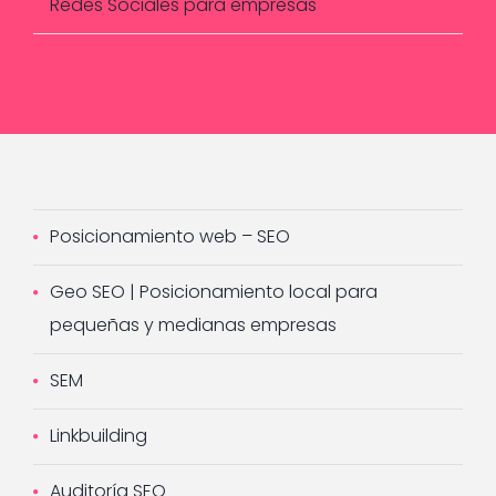
Redes Sociales para empresas
Posicionamiento web – SEO
Geo SEO | Posicionamiento local para
pequeñas y medianas empresas
SEM
Linkbuilding
Auditoría SEO