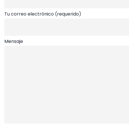
Tu correo electrónico (requerido)
Mensaje