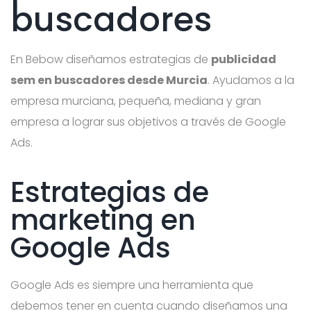
buscadores
En Bebow diseñamos estrategias de
publicidad
sem en buscadores desde Murcia
. Ayudamos a la
empresa murciana, pequeña, mediana y gran
empresa a lograr sus objetivos a través de Google
Ads.
Estrategias de
marketing en
Google Ads
Google Ads es siempre una herramienta que
debemos tener en cuenta cuando diseñamos una