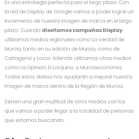
Es una estrategia perfecta para el largo plazo. Con
la red de Display de Google vamos a poder lograr un
incremento de nuestra imagen de marca en el largo
plazo. Cuando
diseñamos campañas Display
utilizamos medios regionales como La Verdad de
Murcia, tanto en su edición de Murcia, como de
Cartagena y Lorca. Además utilizamos otros medios
como La Opinion, El Lorquino, o Murciaeconomia.
Todos estos diarios nos ayudarán a mejorar nuestra
imagen de marca dentro de la Región de Murcia.
Existen una gran multitud de otros medios con los
que vamos a poder llegar a la totalidad de personas
que estamos buscando.