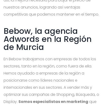
así, la mejora necesaria para bajar el precio de
nuestros anuncios, logrando así ventajas
competitivas que podemos mantener en el tiempo.
Bebow, la agencia
Adwords en la Región
de Murcia
En Bebow trabajamos con empresas de todos los
sectores, tanto en la región, como fuera de ella.
Hemos ayudado a empresas de la región a
posicionarse como líderes nacionales e
internacionales en sus sectores. A vender más y
optimizar sus campañas de Shopping, Búsqueda, o
Display.
Somos especialistas en marketing
que