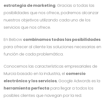
estrategia de marketing
. Gracias a todas las
posibilidades que nos ofrece, podremos alcanzar
nuestros objetivos utilizando cada uno de los
servicios que nos ofrece.
En Bebow
combinamos todas las posibilidades
para ofrecer al cliente las soluciones necesarias en
función de cada problemática.
Conocemos las características empresariales de
Murcia basado en la industria, el
comercio
electrónico y los servicios
, Google Adwords es la
herramienta perfecta
para llegar a todos los
posibles clientes que navegan por la red.