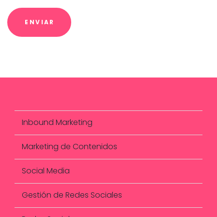
Inbound Marketing
Marketing de Contenidos
Social Media
Gestión de Redes Sociales