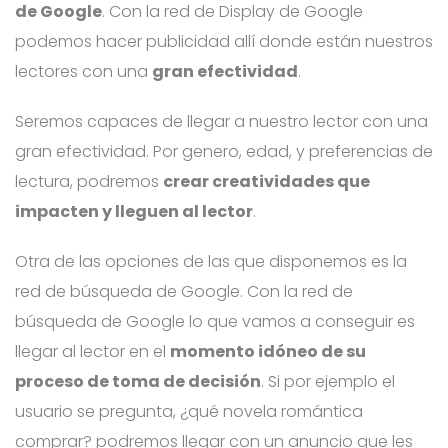
de Google
. Con la red de Display de Google
podemos hacer publicidad allí donde están nuestros
lectores con una
gran efectividad
.
Seremos capaces de llegar a nuestro lector con una
gran efectividad. Por genero, edad, y preferencias de
lectura, podremos
crear creatividades que
impacten y lleguen al lector
.
Otra de las opciones de las que disponemos es la
red de búsqueda de Google. Con la red de
búsqueda de Google lo que vamos a conseguir es
llegar al lector en el
momento idóneo de su
proceso de toma de decisión
. Si por ejemplo el
usuario se pregunta, ¿qué novela romántica
comprar? podremos llegar con un anuncio que les