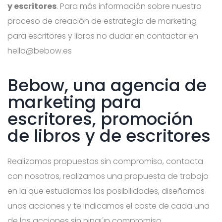
y escritores
. Para más información sobre nuestro
proceso de creación de estrategia de marketing
para escritores y libros no dudar en contactar en
hello@bebow.es
Bebow, una agencia de
marketing para
escritores, promoción
de libros y de escritores
Realizamos propuestas sin compromiso, contacta
con nosotros, realizamos una propuesta de trabajo
en la que estudiamos las posibilidades, diseñamos
unas acciones y te indicamos el coste de cada una
de las acciones sin ningún compromiso.