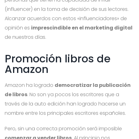
(influencer) en la toma de decisión de sus lectores.
Alcanzar acuerdos con estos «influenciadores» de
opinión es
imprescindible en el marketing digital
de nuestros días.
Promoción libros de
Amazon
Amazon ha logrado
democratizar la publicación
de libros
. No son ya pocos los escritores que a
través de la auto edición han logrado hacerse un
nombre entre los principales escritores españoles.
Pero, sin una correcta promoción será imposible
comenzar a vender libros
. Al principio nos