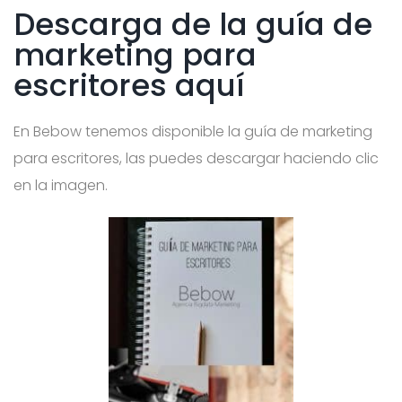
Descarga de la guía de
marketing para
escritores aquí
En Bebow tenemos disponible la guía de marketing
para escritores, las puedes descargar haciendo clic
en la imagen.