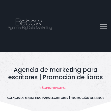
Agencia de marketing para
escritores | Promoción de libros
PÁGINA PRINCIPAL
AGENCIA DE MARKETING PARA ESCRITORES | PROMOCIÓN DE LIBROS