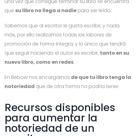
una vez que consigue terminar su libro se encuentra
que
su libro no llega a nadie
para ser leído.
Sabemos que al escritor le gusta escribir, y nada
más, por ello realizamos todas las labores de
promoción de forma íntegra, y lo único que tendrá
que seguir haciendo el autor es escribir,
tanto en su
nuevo libro, como en redes
.
En Bebow nos encargamos
de que tu libro tenga la
notoriedad
que de otra forma no podría tener.
Recursos disponibles
para aumentar la
notoriedad de un