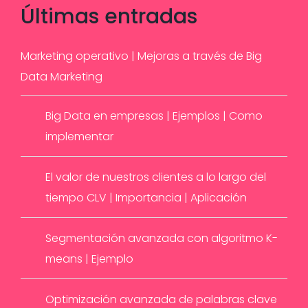
Últimas
entradas
Marketing operativo | Mejoras a través de Big
Data Marketing
Big Data en empresas | Ejemplos | Como
implementar
El valor de nuestros clientes a lo largo del
tiempo CLV | Importancia | Aplicación
Segmentación avanzada con algoritmo K-
means | Ejemplo
Optimización avanzada de palabras clave