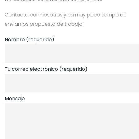
Contacta con nosotros y en muy poco tiempo de
enviamos propuesta de trabajo:
Nombre (requerido)
Tu correo electrónico (requerido)
Mensaje