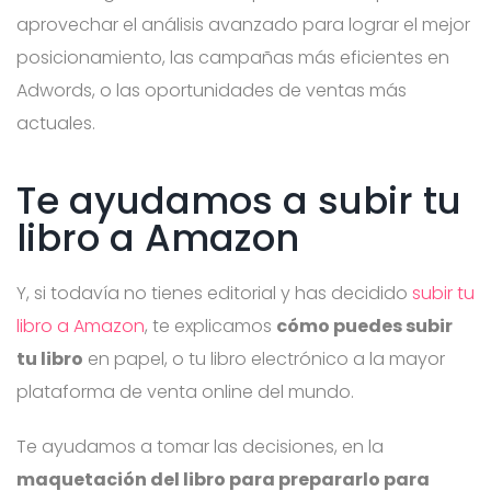
aprovechar el análisis avanzado para lograr el mejor
posicionamiento, las campañas más eficientes en
Adwords, o las oportunidades de ventas más
actuales.
Te ayudamos a subir tu
libro a Amazon
Y, si todavía no tienes editorial y has decidido
subir tu
libro a Amazon
, te explicamos
cómo puedes subir
tu libro
en papel, o tu libro electrónico a la mayor
plataforma de venta online del mundo.
Te ayudamos a tomar las decisiones, en la
maquetación del libro para prepararlo para