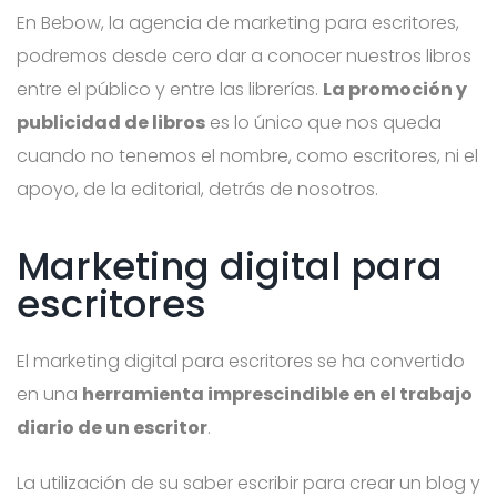
En Bebow, la agencia de marketing para escritores,
podremos desde cero dar a conocer nuestros libros
entre el público y entre las librerías.
La promoción y
publicidad de libros
es lo único que nos queda
cuando no tenemos el nombre, como escritores, ni el
apoyo, de la editorial, detrás de nosotros.
Marketing digital para
escritores
El marketing digital para escritores se ha convertido
en una
herramienta imprescindible en el trabajo
diario de un escritor
.
La utilización de su saber escribir para crear un blog y