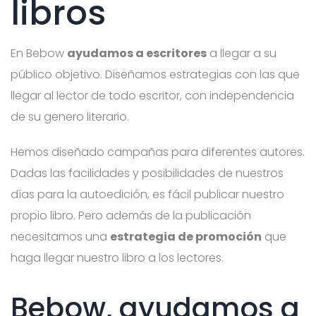
libros
En Bebow
ayudamos a escritores
a llegar a su
público objetivo. Diseñamos estrategias con las que
llegar al lector de todo escritor, con independencia
de su genero literario.
Hemos diseñado campañas para diferentes autores.
Dadas las facilidades y posibilidades de nuestros
días para la autoedición, es fácil publicar nuestro
propio libro. Pero además de la publicación
necesitamos una
estrategia de promoción
que
haga llegar nuestro libro a los lectores.
Bebow, ayudamos a