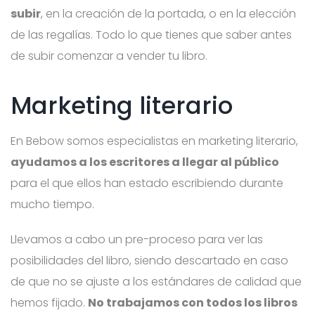
subir
, en la creación de la portada, o en la elección
de las regalías. Todo lo que tienes que saber antes
de subir comenzar a vender tu libro.
Marketing literario
En Bebow somos especialistas en marketing literario,
ayudamos a los escritores a llegar al público
para el que ellos han estado escribiendo durante
mucho tiempo.
Llevamos a cabo un pre-proceso para ver las
posibilidades del libro, siendo descartado en caso
de que no se ajuste a los estándares de calidad que
hemos fijado.
No trabajamos con todos los libros