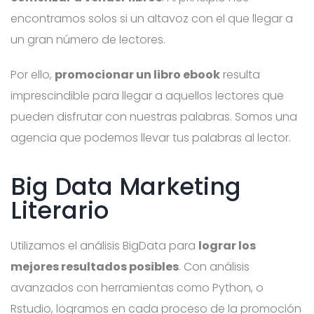
encontramos solos si un altavoz con el que llegar a
un gran número de lectores.
Por ello,
promocionar un libro ebook
resulta
imprescindible para llegar a aquellos lectores que
pueden disfrutar con nuestras palabras. Somos una
agencia que podemos llevar tus palabras al lector.
Big Data Marketing
Literario
Utilizamos el análisis BigData para
lograr los
mejores resultados posibles
. Con análisis
avanzados con herramientas como Python, o
Rstudio, logramos en cada proceso de la promoción