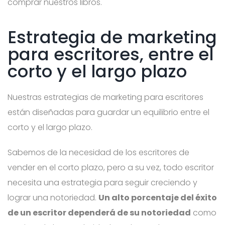
comprar nuestros libros.
Estrategia de marketing
para escritores, entre el
corto y el largo plazo
Nuestras estrategias de marketing para escritores
están diseñadas para guardar un equilibrio entre el
corto y el largo plazo.
Sabemos de la necesidad de los escritores de
vender en el corto plazo, pero a su vez, todo escritor
necesita una estrategia para seguir creciendo y
lograr una notoriedad.
Un alto porcentaje del éxito
de un escritor dependerá de su notoriedad
como