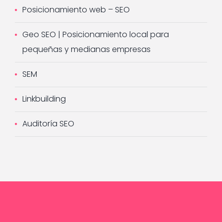
Posicionamiento web – SEO
Geo SEO | Posicionamiento local para
pequeñas y medianas empresas
SEM
Linkbuilding
Auditoría SEO