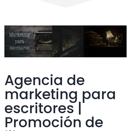
Agencia de
marketing para
escritores |
Promoción de