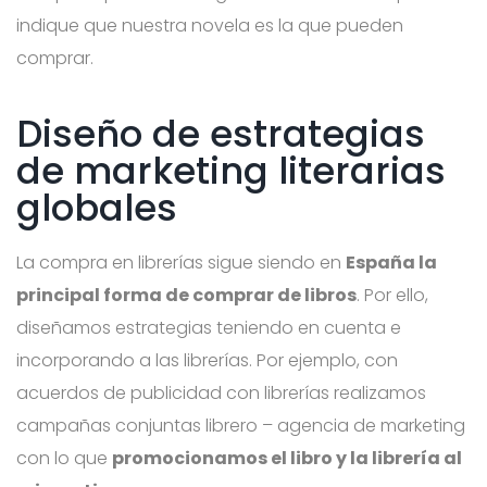
indique que nuestra novela es la que pueden
comprar.
Diseño de estrategias
de marketing literarias
globales
La compra en librerías sigue siendo en
España la
principal forma de comprar de libros
. Por ello,
diseñamos estrategias teniendo en cuenta e
incorporando a las librerías. Por ejemplo, con
acuerdos de publicidad con librerías realizamos
campañas conjuntas librero – agencia de marketing
con lo que
promocionamos el libro y la librería al