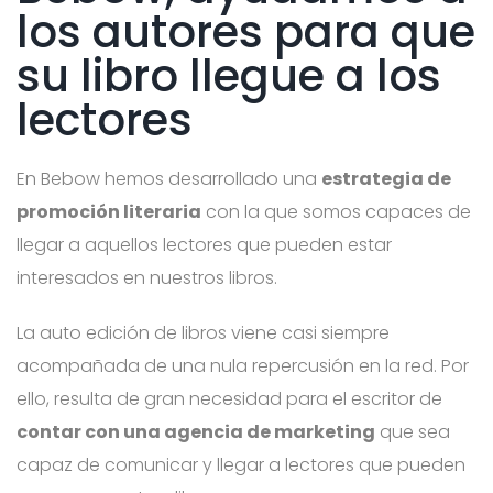
los autores para que
su libro llegue a los
lectores
En Bebow hemos desarrollado una
estrategia de
promoción literaria
con la que somos capaces de
llegar a aquellos lectores que pueden estar
interesados en nuestros libros.
La auto edición de libros viene casi siempre
acompañada de una nula repercusión en la red. Por
ello, resulta de gran necesidad para el escritor de
contar con una agencia de marketing
que sea
capaz de comunicar y llegar a lectores que pueden