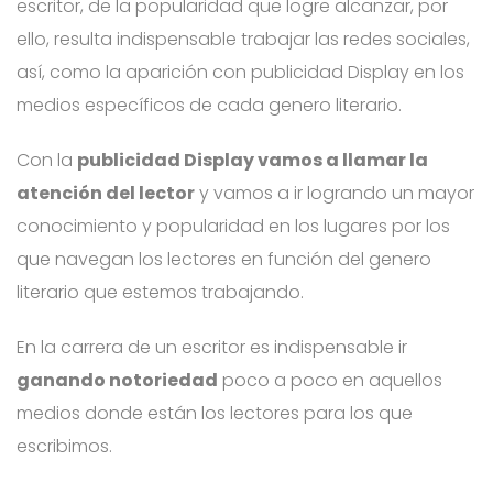
escritor, de la popularidad que logre alcanzar, por
ello, resulta indispensable trabajar las redes sociales,
así, como la aparición con publicidad Display en los
medios específicos de cada genero literario.
Con la
publicidad Display vamos a llamar la
atención del lector
y vamos a ir logrando un mayor
conocimiento y popularidad en los lugares por los
que navegan los lectores en función del genero
literario que estemos trabajando.
En la carrera de un escritor es indispensable ir
ganando notoriedad
poco a poco en aquellos
medios donde están los lectores para los que
escribimos.