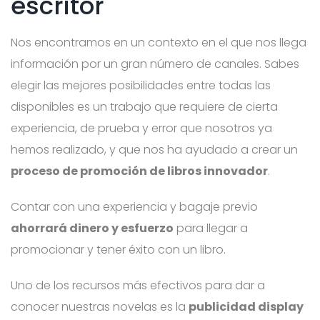
escritor
Nos encontramos en un contexto en el que nos llega
información por un gran número de canales. Sabes
elegir las mejores posibilidades entre todas las
disponibles es un trabajo que requiere de cierta
experiencia, de prueba y error que nosotros ya
hemos realizado, y que nos ha ayudado a crear un
proceso de promoción de libros innovador
.
Contar con una experiencia y bagaje previo
ahorrará dinero y esfuerzo
para llegar a
promocionar y tener éxito con un libro.
Uno de los recursos más efectivos para dar a
conocer nuestras novelas es la
publicidad display