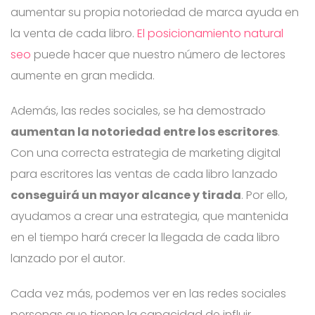
aumentar su propia notoriedad de marca ayuda en
la venta de cada libro.
El posicionamiento natural
seo
puede hacer que nuestro número de lectores
aumente en gran medida.
Además, las redes sociales, se ha demostrado
aumentan la notoriedad entre los escritores
.
Con una correcta estrategia de marketing digital
para escritores las ventas de cada libro lanzado
conseguirá un mayor alcance y tirada
. Por ello,
ayudamos a crear una estrategia, que mantenida
en el tiempo hará crecer la llegada de cada libro
lanzado por el autor.
Cada vez más, podemos ver en las redes sociales
personas que tienen la capacidad de influir