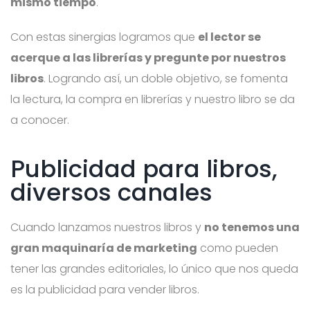
mismo tiempo
.
Con estas sinergias logramos que
el lector se
acerque a las librerías y pregunte por nuestros
libros
. Logrando así, un doble objetivo, se fomenta
la lectura, la compra en librerías y nuestro libro se da
a conocer.
Publicidad para libros,
diversos canales
Cuando lanzamos nuestros libros y
no tenemos una
gran maquinaría de marketing
como pueden
tener las grandes editoriales, lo único que nos queda
es la publicidad para vender libros.