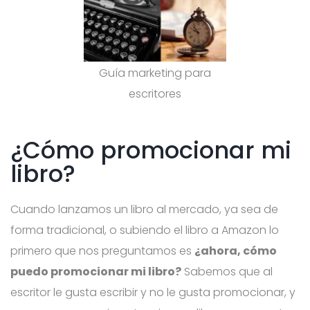
Guía marketing para
escritores
¿Cómo promocionar mi
libro?
Cuando lanzamos un libro al mercado, ya sea de
forma tradicional, o subiendo el libro a Amazon lo
primero que nos preguntamos es
¿ahora, cómo
puedo promocionar mi libro?
Sabemos que al
escritor le gusta escribir y no le gusta promocionar, y