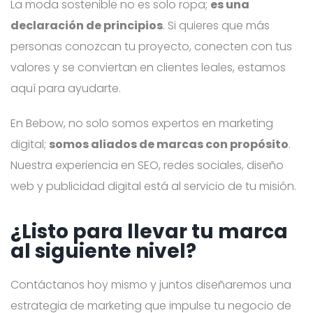
La moda sostenible no es solo ropa;
es una
declaración de principios
. Si quieres que más
personas conozcan tu proyecto, conecten con tus
valores y se conviertan en clientes leales, estamos
aquí para ayudarte.
En Bebow, no solo somos expertos en marketing
digital;
somos aliados de marcas con propósito
.
Nuestra experiencia en SEO, redes sociales, diseño
web y publicidad digital está al servicio de tu misión.
¿Listo para llevar tu marca
al siguiente nivel?
Contáctanos hoy mismo y juntos diseñaremos una
estrategia de marketing que impulse tu negocio de