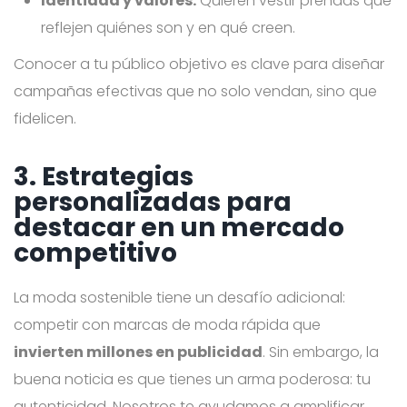
Identidad y valores.
Quieren vestir prendas que
reflejen quiénes son y en qué creen.
Conocer a tu público objetivo es clave para diseñar
campañas efectivas que no solo vendan, sino que
fidelicen.
3. Estrategias
personalizadas para
destacar en un mercado
competitivo
La moda sostenible tiene un desafío adicional:
competir con marcas de moda rápida que
invierten millones en publicidad
. Sin embargo, la
buena noticia es que tienes un arma poderosa: tu
autenticidad. Nosotros te ayudamos a amplificar