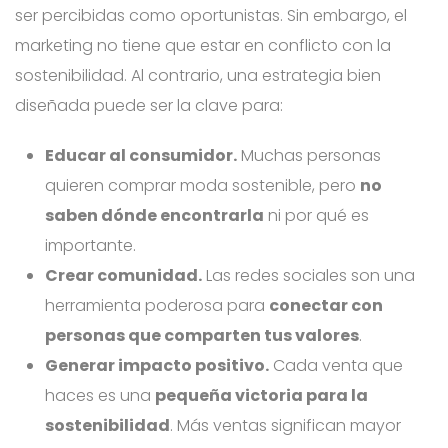
ser percibidas como oportunistas. Sin embargo, el
marketing no tiene que estar en conflicto con la
sostenibilidad. Al contrario, una estrategia bien
diseñada puede ser la clave para:
Educar al consumidor.
Muchas personas
quieren comprar moda sostenible, pero
no
saben dónde encontrarla
ni por qué es
importante.
Crear comunidad.
Las redes sociales son una
herramienta poderosa para
conectar con
personas que comparten tus valores
.
Generar impacto positivo.
Cada venta que
haces es una
pequeña victoria para la
sostenibilidad
. Más ventas significan mayor