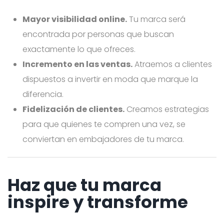
Mayor visibilidad online.
Tu marca será
encontrada por personas que buscan
exactamente lo que ofreces.
Incremento en las ventas.
Atraemos a clientes
dispuestos a invertir en moda que marque la
diferencia.
Fidelización de clientes.
Creamos estrategias
para que quienes te compren una vez, se
conviertan en embajadores de tu marca.
Haz que tu marca
inspire y transforme