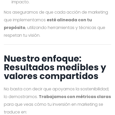
impacto.
Nos aseguramos de que cada acción de marketing
que implementamos
esté alineada con tu
propósito
, utilizando herramientas y técnicas que
respetan tu visión.
Nuestro enfoque:
Resultados medibles y
valores compartidos
No basta con decir que apoyamos la sostenibilidad;
lo demostramos.
Trabajamos con métricas claras
para que veas cómo tu inversión en marketing se
traduce en: