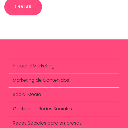
Inbound Marketing
Marketing de Contenidos
Social Media
Gestión de Redes Sociales
Redes Sociales para empresas