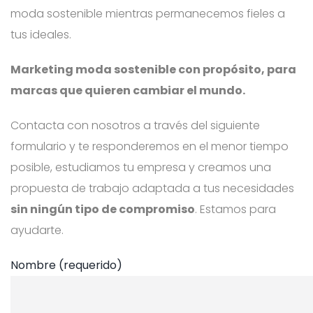
moda sostenible mientras permanecemos fieles a
tus ideales.
Marketing moda sostenible con propósito, para
marcas que quieren cambiar el mundo.
Contacta con nosotros a través del siguiente
formulario y te responderemos en el menor tiempo
posible, estudiamos tu empresa y creamos una
propuesta de trabajo adaptada a tus necesidades
sin ningún tipo de compromiso
. Estamos para
ayudarte.
Nombre (requerido)