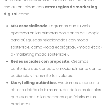
esa autenticidad con
estrategias de marketing
digital
como:
SEO especializado.
Logramos que tu web
aparezca en las primeras posiciones de Google
para búsquedas relacionadas con moda
sostenible, como «ropa ecológica», «moda ética»
o «marketing moda sostenible».
Redes sociales con propósito.
Creamos
contenido que conecta emocionalmente con tu
audiencia y transmite tus valores.
Storytelling auténtico.
Ayudamos a contar la
historia detrás de tu marca, desde los materiales
que usas hasta las personas que fabrican tus
productos.