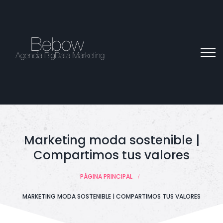
Marketing moda sostenible |
Compartimos tus valores
PÁGINA PRINCIPAL
MARKETING MODA SOSTENIBLE | COMPARTIMOS TUS VALORES