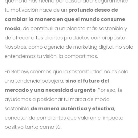
que no lo has hecho por casualidad. Seguramente
tu motivación nace de un
profundo deseo de
cambiar la manera en que el mundo consume
moda
, de contribuir a un planeta más sostenible y
de ofrecer a tus clientes productos con propósito.
Nosotros, como agencia de marketing digital, no solo
entendemos tu visión; la compartimos.
En Bebow, creemos que la sostenibilidad no es solo
una tendencia pasajera,
sino el futuro del
mercado y una necesidad urgente
. Por eso, te
ayudamos a posicionar tu marca de moda
sostenible
de manera auténtica y efectiva
,
conectando con clientes que valoran el impacto
positivo tanto como tú.