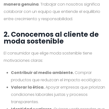
manera genuina
. Trabajar con nosotros significa
colaborar con un equipo que entiende el equilibrio
entre crecimiento y responsabilidad.
2. Conocemos al cliente de
moda sostenible
El consumidor que elige moda sostenible tiene
motivaciones claras:
Contribuir al medio ambiente.
Comprar
productos que reduzcan el impacto ecológico.
Valorar la ética.
Apoyar empresas que priorizan
condiciones laborales justas y procesos
transparentes.