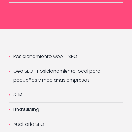
Posicionamiento web – SEO
Geo SEO | Posicionamiento local para
pequeñas y medianas empresas
SEM
Linkbuilding
Auditoría SEO