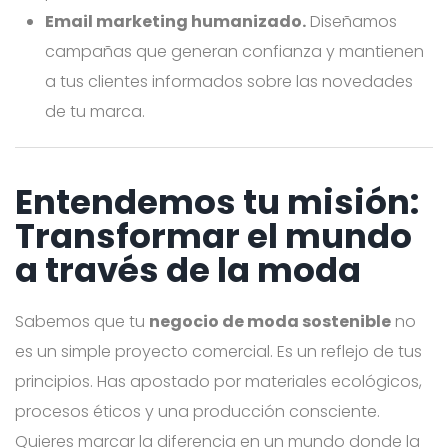
Email marketing humanizado.
Diseñamos
campañas que generan confianza y mantienen
a tus clientes informados sobre las novedades
de tu marca.
Entendemos tu misión:
Transformar el mundo
a través de la moda
Sabemos que tu
negocio de moda sostenible
no
es un simple proyecto comercial. Es un reflejo de tus
principios. Has apostado por materiales ecológicos,
procesos éticos y una producción consciente.
Quieres marcar la diferencia en un mundo donde la