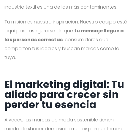
industria textil es una de las más contaminantes.
Tu misión es nuestra inspiración. Nuestro equipo está
aquí para asegurarse de que
tu mensaje llegue a
las personas correctas
: consumidores que
comparten tus ideales y buscan marcas como la
tuya.
El marketing digital: Tu
aliado para crecer sin
perder tu esencia
A veces, las marcas de moda sostenible tienen
miedo de «hacer demasiado ruido» porque temen