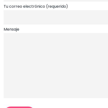
Tu correo electrónico (requerido)
Mensaje