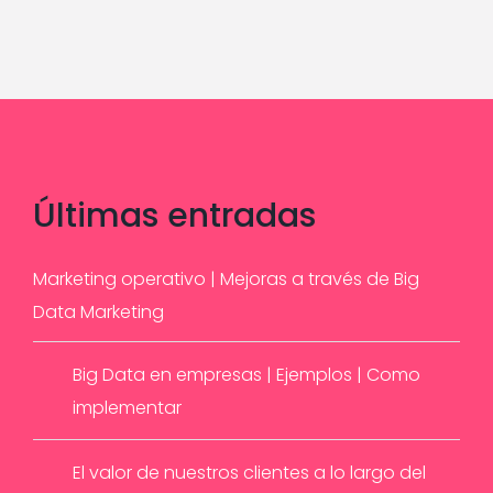
Últimas
entradas
Marketing operativo | Mejoras a través de Big
Data Marketing
Big Data en empresas | Ejemplos | Como
implementar
El valor de nuestros clientes a lo largo del